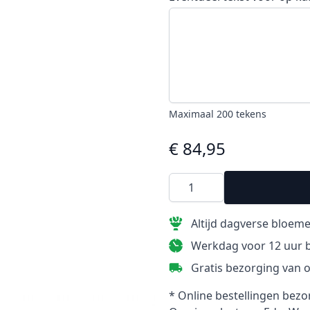
Maximaal 200 tekens
€ 84,95
Altijd dagverse bloem
Werkdag voor 12 uur b
Gratis bezorging van o
* Online bestellingen bezo