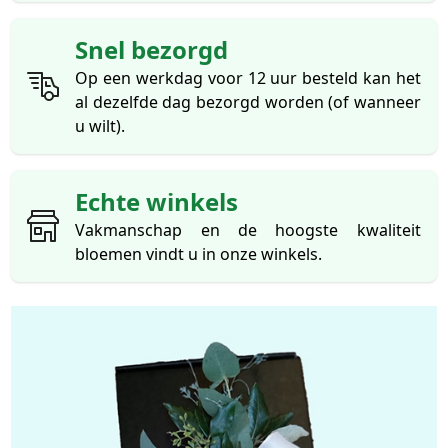
Snel bezorgd
Op een werkdag voor 12 uur besteld kan het
al dezelfde dag bezorgd worden (of wanneer
u wilt).
Echte winkels
Vakmanschap en de hoogste kwaliteit
bloemen vindt u in onze winkels.