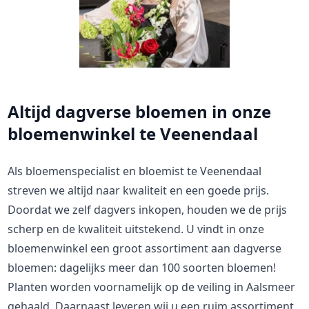
Altijd dagverse bloemen in onze
bloemenwinkel te Veenendaal
Als bloemenspecialist en bloemist te Veenendaal
streven we altijd naar kwaliteit en een goede prijs.
Doordat we zelf dagvers inkopen, houden we de prijs
scherp en de kwaliteit uitstekend. U vindt in onze
bloemenwinkel een groot assortiment aan dagverse
bloemen: dagelijks meer dan 100 soorten bloemen!
Planten worden voornamelijk op de veiling in Aalsmeer
gehaald. Daarnaast leveren wij u een ruim assortiment