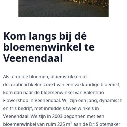
Kom langs bij dé
bloemenwinkel te
Veenendaal
Als u mooie bloemen, bloemstukken of
decoratieartikelen zoekt van een vakkundige bloemist,
kom dan naar de bloemenwinkel van Valentino
Flowershop in Veenendaal. Wij zijn een jong, dynamisch
en fris bedrijf, met inmiddels twee winkels in
Veenendaal. We zijn in 2003 begonnen met een
2
bloemenwinkel van ruim 225 m
aan de Dr. Slotemaker