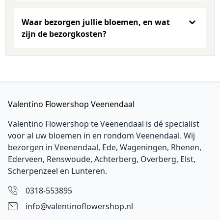
Waar bezorgen jullie bloemen, en wat
zijn de bezorgkosten?
Valentino Flowershop Veenendaal
Valentino Flowershop te Veenendaal is dé specialist
voor al uw bloemen in en rondom Veenendaal. Wij
bezorgen in Veenendaal,
Ede
, Wageningen,
Rhenen
,
Ederveen
, Renswoude, Achterberg, Overberg, Elst,
Scherpenzeel en Lunteren.
0318-553895
info@valentinoflowershop.nl