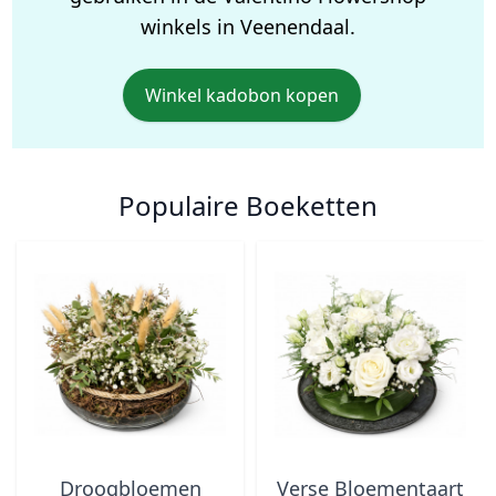
winkels in Veenendaal.
Winkel kadobon kopen
Populaire Boeketten
Droogbloemen
Verse Bloementaart