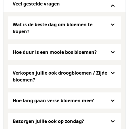
Veel gestelde vragen
Wat is de beste dag om bloemen te
kopen?
Hoe duur is een mooie bos bloemen?
Verkopen jullie ook droogbloemen / Zijde
bloemen?
Hoe lang gaan verse bloemen mee?
Bezorgen jullie ook op zondag?