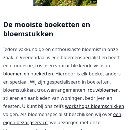
De mooiste boeketten en
bloemstukken
Iedere vakkundige en enthousiaste bloemist in onze
zaak in Veenendaal is een bloemenspecialist en heeft
een moderne, frisse en vooruitblikkende visie op
bloemen en boeketten
. Hierdoor is elk boeket anders
en speciaal. Wij zijn gespecialiseerd in boeketten,
bloemstukken, trouwarrangementen,
rouwbloemen
,
stileren en aankleden van woningen, bedrijven en
feesten. U kunt bij ons zelfs
workshops bloemschikken
volgen. Als bloemenspecialist beschikken wij over
een
eigen bezorgservice
: we bezorgen met onze