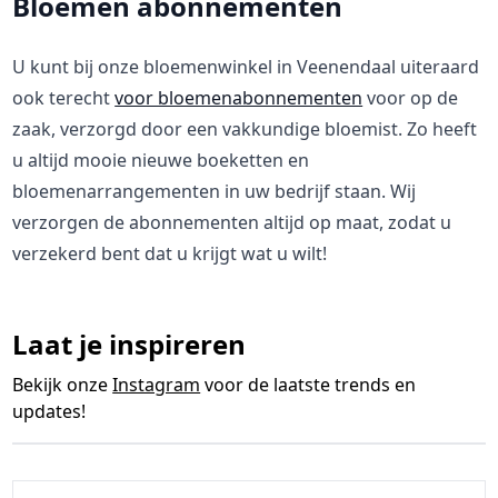
Bloemen abonnementen
U kunt bij onze bloemenwinkel in Veenendaal uiteraard
ook terecht
voor bloemenabonnementen
voor op de
zaak, verzorgd door een vakkundige bloemist. Zo heeft
u altijd mooie nieuwe boeketten en
bloemenarrangementen in uw bedrijf staan. Wij
verzorgen de abonnementen altijd op maat, zodat u
verzekerd bent dat u krijgt wat u wilt!
Laat je inspireren
Bekijk onze
Instagram
voor de laatste trends en
updates!