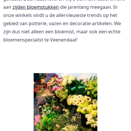
aan
zijden bloemstukken
die jarenlang meegaan. In
onze winkels vindt u de allernieuwste trends op het
gebied van potterie, vazen en decoratie-artikelen. We
zijn dus niet alleen een bloemist, maar ook een echte
bloemenspecialist te Veenendaal!