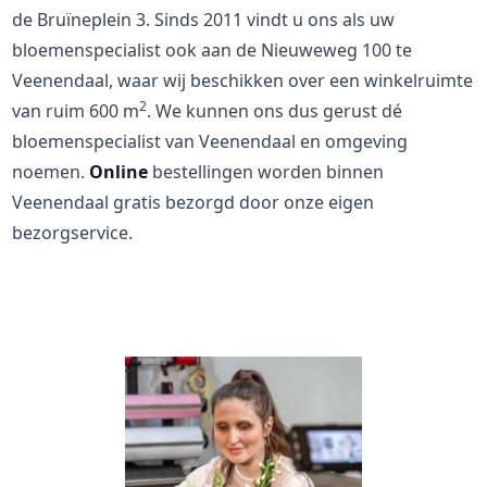
de Bruïneplein 3. Sinds 2011 vindt u ons als uw
bloemenspecialist ook aan de Nieuweweg 100 te
Veenendaal, waar wij beschikken over een winkelruimte
2
van ruim 600 m
. We kunnen ons dus gerust dé
bloemenspecialist van Veenendaal en omgeving
noemen.
Online
bestellingen worden binnen
Veenendaal gratis bezorgd door onze eigen
bezorgservice.