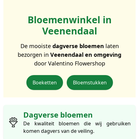
Bloemenwinkel in
Veenendaal
De mooiste
dagverse bloemen
laten
bezorgen in
Veenendaal en omgeving
door Valentino Flowershop
Boeketten
Bloemstukken
Dagverse bloemen
De kwaliteit bloemen die wij gebruiken
komen dagvers van de veiling.