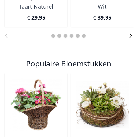
Taart Naturel
Wit
€ 29,95
€ 39,95
Populaire Bloemstukken