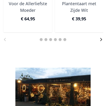
Voor de Allerliefste
Plantentaart met
Moeder
Zijde Wit
€ 64,95
€ 39,95