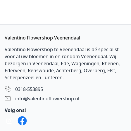
Valentino Flowershop Veenendaal
Valentino Flowershop te Veenendaal is dé specialist
voor al uw bloemen in en rondom Veenendaal. Wij
bezorgen in Veenendaal,
Ede
, Wageningen,
Rhenen
,
Ederveen
, Renswoude, Achterberg, Overberg, Elst,
Scherpenzeel en Lunteren.
0318-553895
info@valentinoflowershop.nl
Volg ons!