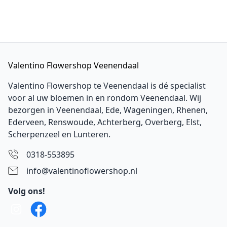
Valentino Flowershop Veenendaal
Valentino Flowershop te Veenendaal is dé specialist
voor al uw bloemen in en rondom Veenendaal. Wij
bezorgen in Veenendaal,
Ede
, Wageningen,
Rhenen
,
Ederveen
, Renswoude, Achterberg, Overberg, Elst,
Scherpenzeel en Lunteren.
0318-553895
info@valentinoflowershop.nl
Volg ons!