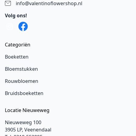
info@valentinoflowershop.nl
Volg ons!
Categoriën
Boeketten
Bloemstukken
Rouwbloemen
Bruidsboeketten
Locatie Nieuweweg
Nieuweweg 100
3905 LP, Veenendaal