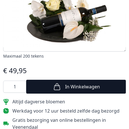
Eventueel tekst voor op kaartje
Maximaal 200 tekens
€ 49,95
In Winkelwagen
Aantal
Altijd dagverse bloemen
Werkdag voor 12 uur besteld zelfde dag bezorgd
Gratis bezorging van online bestellingen in
Veenendaal