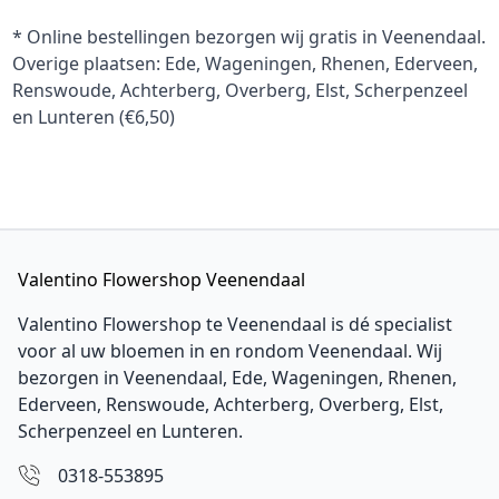
* Online bestellingen bezorgen wij gratis in Veenendaal.
Overige plaatsen: Ede, Wageningen, Rhenen, Ederveen,
Renswoude, Achterberg, Overberg, Elst, Scherpenzeel
en Lunteren (€6,50)
Valentino Flowershop Veenendaal
Valentino Flowershop te Veenendaal is dé specialist
voor al uw bloemen in en rondom Veenendaal. Wij
bezorgen in Veenendaal,
Ede
, Wageningen,
Rhenen
,
Ederveen
, Renswoude, Achterberg, Overberg, Elst,
Scherpenzeel en Lunteren.
0318-553895