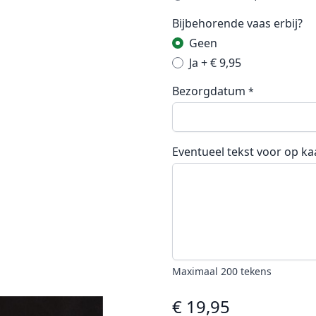
Bijbehorende vaas erbij?
Geen
Ja
+
€ 9,95
Bezorgdatum
*
Eventueel tekst voor op ka
Maximaal 200 tekens
€ 19,95